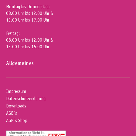
Montag bis Donnerstag:
08.00 Uhr bis 12.00 Uhr &
13.00 Uhr bis 17.00 Uhr
Freitag:
08.00 Uhr bis 12.00 Uhr &
13.00 Uhr bis 15.00 Uhr
Allgemeines
Impressum
Datenschutzerklärung
Downloads
AGB`s
AGB`s Shop