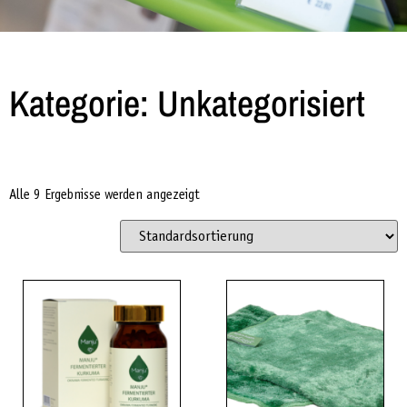
Kategorie: Unkategorisiert
Alle 9 Ergebnisse werden angezeigt