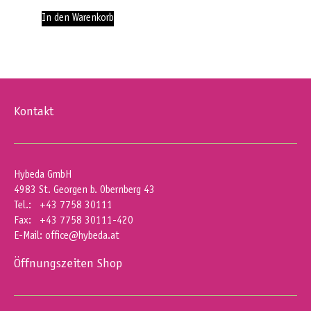
In den Warenkorb
Kontakt
Hybeda GmbH
4983 St. Georgen b. Obernberg 43
Tel.: +43 7758 30111
Fax: +43 7758 30111-420
E-Mail:
office@hybeda.at
Öffnungszeiten Shop