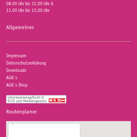
08.00 Uhr bis 12.00 Uhr &
13.00 Uhr bis 15.00 Uhr
Allgemeines
Impressum
Datenschutzerklärung
Downloads
AGB`s
AGB`s Shop
Routenplaner