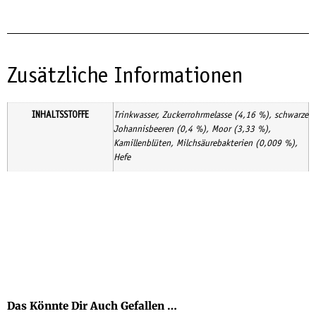
Zusätzliche Informationen
INHALTSSTOFFE
Trinkwasser, Zuckerrohrmelasse (4,16 %), schwarze
Johannisbeeren (0,4 %), Moor (3,33 %),
Kamillenblüten, Milchsäurebakterien (0,009 %),
Hefe
Das Könnte Dir Auch Gefallen …