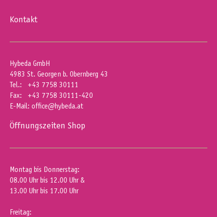
Kontakt
Hybeda GmbH
4983 St. Georgen b. Obernberg 43
Tel.: +43 7758 30111
Fax: +43 7758 30111-420
E-Mail:
office@hybeda.at
Öffnungszeiten Shop
Montag bis Donnerstag:
08.00 Uhr bis 12.00 Uhr &
13.00 Uhr bis 17.00 Uhr
Freitag: