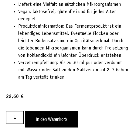
Liefert eine Vielfalt an nützlichen Mikroorganismen
Vegan, laktosefrei, glutenfrei und für jedes Alter
geeignet
Produktioninformation: Das Fermentprodukt ist ein
lebendiges Lebensmittel. Eventuelle Flocken oder
leichter Bodensatz sind ein Qualitätsmerkmal. Durch
die lebenden Mikroorganismen kann durch Freisetzung
von Kohlendioxid ein leichter Überdruck entstehen
Verzehrempfehlung: Bis zu 30 ml pur oder verdünnt
mit Wasser oder Saft zu den Mahlzeiten auf 2–3 Gaben
am Tag verteilt trinken
22,60
€
In den Warenkorb