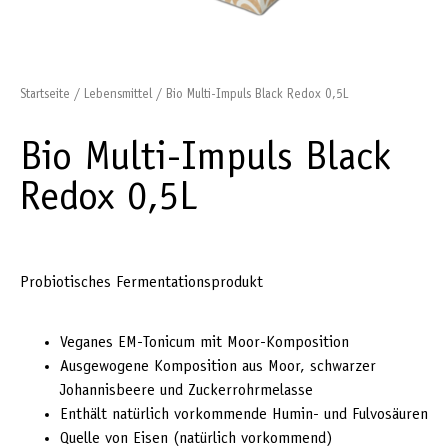
Startseite
/
Lebensmittel
/ Bio Multi-Impuls Black Redox 0,5L
Bio Multi-Impuls Black
Redox 0,5L
Probiotisches Fermentationsprodukt
Veganes EM-Tonicum mit Moor-Komposition
Ausgewogene Komposition aus Moor, schwarzer
Johannisbeere und Zuckerrohrmelasse
Enthält natürlich vorkommende Humin- und Fulvosäuren
Quelle von Eisen (natürlich vorkommend)