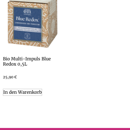
Bio Multi-Impuls Blue
Redox 0,5L
25,90
€
In den Warenkorb