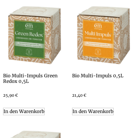
Bio Multi-Impuls Green
Bio Multi-Impuls 0,5L
Redox 0,5L
25,90
€
21,40
€
In den Warenkorb
In den Warenkorb