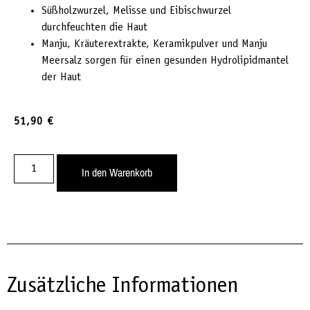
Süßholzwurzel, Melisse und Eibischwurzel
durchfeuchten die Haut
Manju, Kräuterextrakte, Keramikpulver und Manju
Meersalz sorgen für einen gesunden Hydrolipidmantel
der Haut
51,90
€
In den Warenkorb
Zusätzliche Informationen