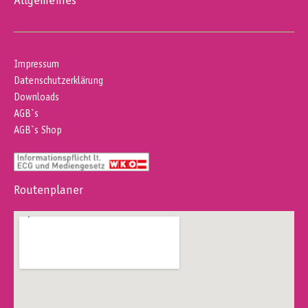
Allgemeines
Impressum
Datenschutzerklärung
Downloads
AGB`s
AGB`s Shop
Routenplaner