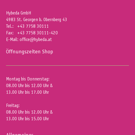
Hybeda GmbH
4983 St. Georgen b. Obernberg 43
Tel.: +43 7758 30111
Fax: +43 7758 30111-420
E-Mail:
office@hybeda.at
Öffnungszeiten Shop
Montag bis Donnerstag:
08.00 Uhr bis 12.00 Uhr &
13.00 Uhr bis 17.00 Uhr
Freitag:
08.00 Uhr bis 12.00 Uhr &
13.00 Uhr bis 15.00 Uhr