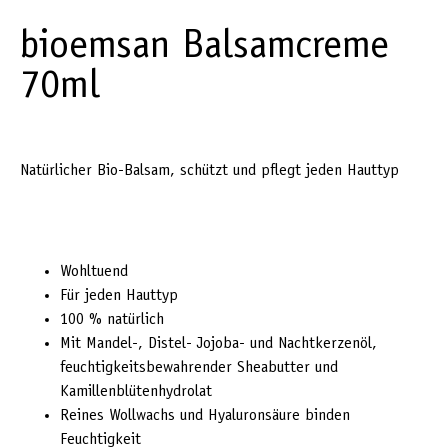
bioemsan Balsamcreme
70ml
Natürlicher Bio-Balsam, schützt und pflegt jeden Hauttyp
Wohltuend
Für jeden Hauttyp
100 % natürlich
Mit Mandel-, Distel- Jojoba- und Nachtkerzenöl,
feuchtigkeitsbewahrender Sheabutter und
Kamillenblütenhydrolat
Reines Wollwachs und Hyaluronsäure binden
Feuchtigkeit