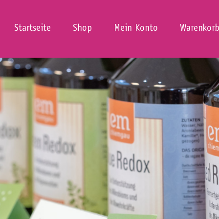
Startseite
Shop
Mein Konto
Warenkor