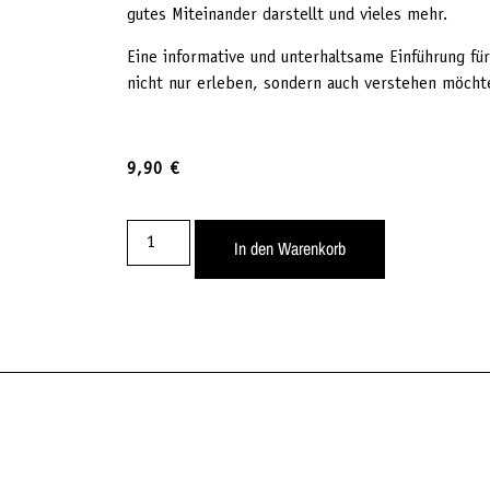
gutes Miteinander darstellt und vieles mehr.
Eine informative und unterhaltsame Einführung für
nicht nur erleben, sondern auch verstehen möcht
9,90
€
In den Warenkorb