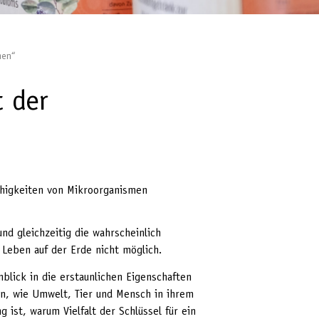
men“
t der
Fähigkeiten von Mikroorganismen
nd gleichzeitig die wahrscheinlich
Leben auf der Erde nicht möglich.
blick in die erstaunlichen Eigenschaften
en, wie Umwelt, Tier und Mensch in ihrem
 ist, warum Vielfalt der Schlüssel für ein