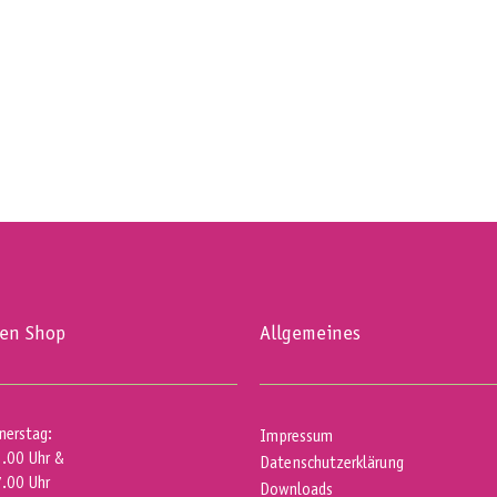
ten Shop
Allgemeines
nerstag:
Impressum
2.00 Uhr &
Datenschutzerklärung
7.00 Uhr
Downloads