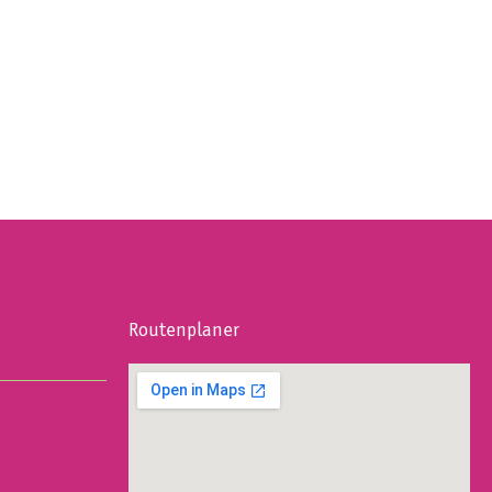
Routenplaner