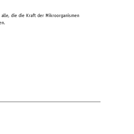
 alle, die die Kraft der Mikroorganismen
en.