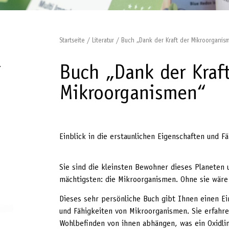
Startseite
/
Literatur
/ Buch „Dank der Kraft der Mikroorganis
Buch „Dank der Kraf
Mikroorganismen“
Einblick in die erstaunlichen Eigenschaften und 
Sie sind die kleinsten Bewohner dieses Planeten u
mächtigsten: die Mikroorganismen. Ohne sie wäre 
Dieses sehr persönliche Buch gibt Ihnen einen Ein
und Fähigkeiten von Mikroorganismen. Sie erfahr
Wohlbefinden von ihnen abhängen, was ein Oxidling