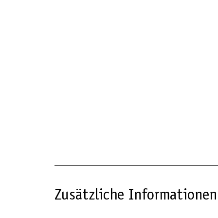
Zusätzliche Informationen