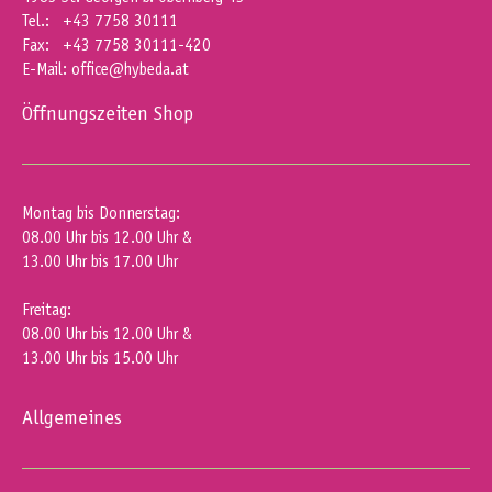
Tel.: +43 7758 30111
Fax: +43 7758 30111-420
E-Mail:
office@hybeda.at
Öffnungszeiten Shop
Montag bis Donnerstag:
08.00 Uhr bis 12.00 Uhr &
13.00 Uhr bis 17.00 Uhr
Freitag:
08.00 Uhr bis 12.00 Uhr &
13.00 Uhr bis 15.00 Uhr
Allgemeines