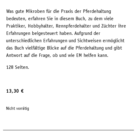
Was gute Mikroben für die Praxis der Pferdehaltung
bedeuten, erfahren Sie in diesem Buch, zu dem viele
Praktiker, Hobbyhalter, Rennpferdehalter und Züchter ihre
Erfahrungen beigesteuert haben. Aufgrund der
unterschiedlichen Erfahrungen und Sichtweisen ermöglicht
das Buch vielfältige Blicke auf die Pferdehaltung und gibt
Antwort auf die Frage, ob und wie EM helfen kann.
128 Seiten.
13,30
€
Nicht vorrätig