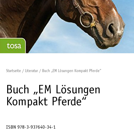
Startseite
/
Literatur
/ Buch „EM Lösungen Kompakt Pferde“
Buch „EM Lösungen
Kompakt Pferde“
ISBN 978-3-937640-34-1