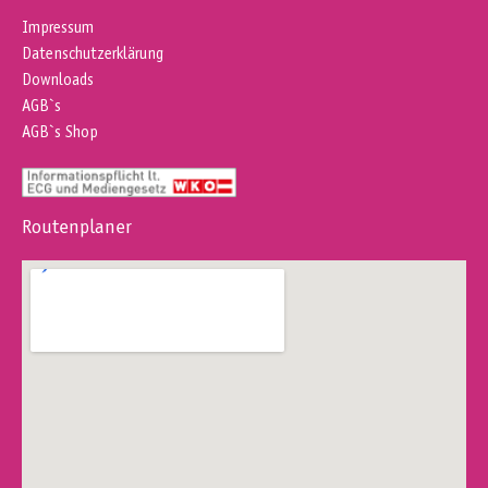
Impressum
Datenschutzerklärung
Downloads
AGB`s
AGB`s Shop
Routenplaner