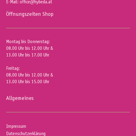
E-Mail:
office@hybeda.at
Öffnungszeiten Shop
Montag bis Donnerstag:
08.00 Uhr bis 12.00 Uhr &
13.00 Uhr bis 17.00 Uhr
Freitag:
08.00 Uhr bis 12.00 Uhr &
13.00 Uhr bis 15.00 Uhr
Allgemeines
Impressum
Datenschutzerklärung