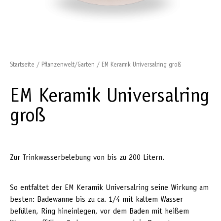
Startseite
/
Pflanzenwelt/Garten
/ EM Keramik Universalring groß
EM Keramik Universalring
groß
Zur Trinkwasserbelebung von bis zu 200 Litern.
So entfaltet der EM Keramik Universalring seine Wirkung am
besten: Badewanne bis zu ca. 1/4 mit kaltem Wasser
befüllen, Ring hineinlegen, vor dem Baden mit heißem