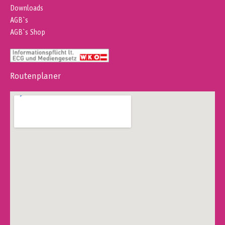
Downloads
AGB`s
AGB`s Shop
Routenplaner