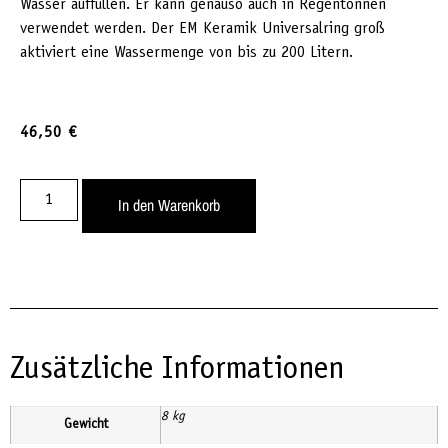
Wasser auffüllen. Er kann genauso auch in Regentonnen
verwendet werden. Der EM Keramik Universalring groß
aktiviert eine Wassermenge von bis zu 200 Litern.
46,50
€
In den Warenkorb
Zusätzliche Informationen
8 kg
Gewicht