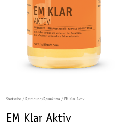
Startseite
/
Reinigung/Raumklima
/ EM Klar Aktiv
EM Klar Aktiv