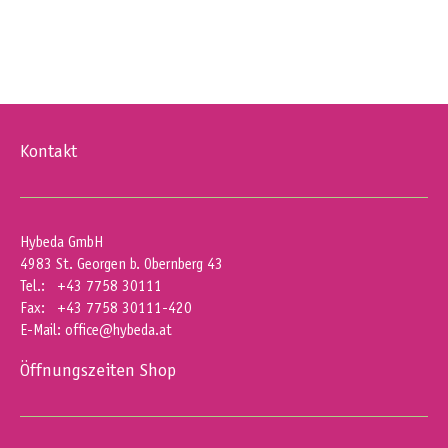
Kontakt
Hybeda GmbH
4983 St. Georgen b. Obernberg 43
Tel.: +43 7758 30111
Fax: +43 7758 30111-420
E-Mail:
office@hybeda.at
Öffnungszeiten Shop