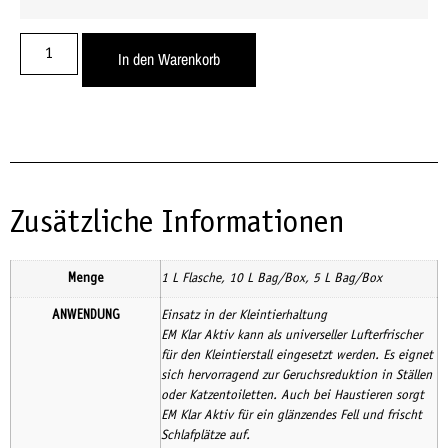
In den Warenkorb
Zusätzliche Informationen
Menge
1 L Flasche, 10 L Bag/Box, 5 L Bag/Box
ANWENDUNG
Einsatz in der Kleintierhaltung
EM Klar Aktiv kann als universeller Lufterfrischer
für den Kleintierstall eingesetzt werden. Es eignet
sich hervorragend zur Geruchsreduktion in Ställen
oder Katzentoiletten. Auch bei Haustieren sorgt
EM Klar Aktiv für ein glänzendes Fell und frischt
Schlafplätze auf.