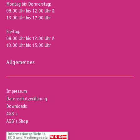
Montag bis Donnerstag:
08.00 Uhr bis 12.00 Uhr &
13.00 Uhr bis 17.00 Uhr
Freitag:
08.00 Uhr bis 12.00 Uhr &
13.00 Uhr bis 15.00 Uhr
Allgemeines
Impressum
Datenschutzerklärung
Downloads
AGB`s
AGB`s Shop