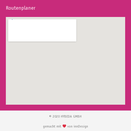
Routenplaner
© 2020 HYBEDA GMBH
gemacht mit
von innDesign