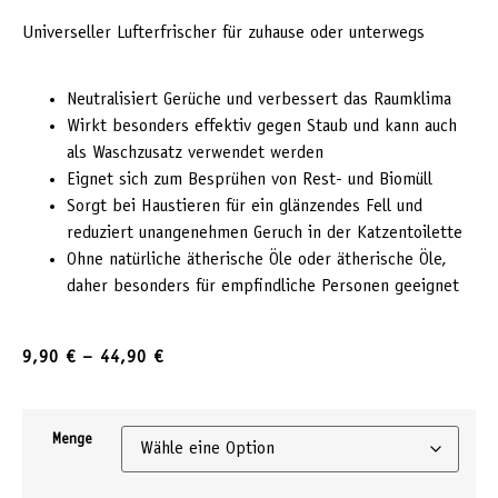
Universeller Lufterfrischer für zuhause oder unterwegs
Neutralisiert Gerüche und verbessert das Raumklima
Wirkt besonders effektiv gegen Staub und kann auch
als Waschzusatz verwendet werden
Eignet sich zum Besprühen von Rest- und Biomüll
Sorgt bei Haustieren für ein glänzendes Fell und
reduziert unangenehmen Geruch in der Katzentoilette
Ohne natürliche ätherische Öle oder ätherische Öle,
daher besonders für empfindliche Personen geeignet
9,90
€
–
44,90
€
Menge