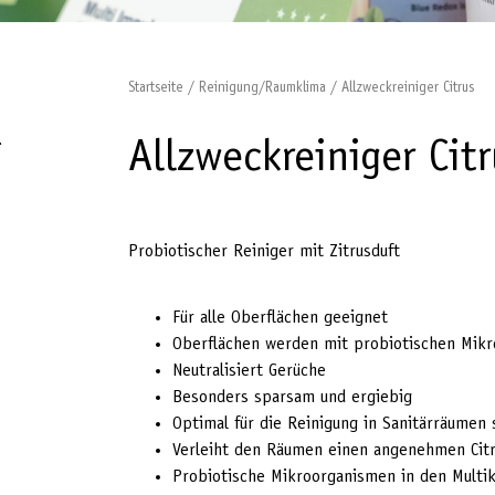
Startseite
/
Reinigung/Raumklima
/ Allzweckreiniger Citrus
Allzweckreiniger Cit
Probiotischer Reiniger mit Zitrusduft
Für alle Oberflächen geeignet
Oberflächen werden mit probiotischen Mikr
Neutralisiert Gerüche
Besonders sparsam und ergiebig
Optimal für die Reinigung in Sanitärräumen
Verleiht den Räumen einen angenehmen Citr
Probiotische Mikroorganismen in den Multik