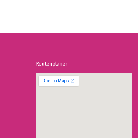
Routenplaner