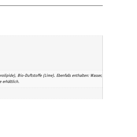
lipide), Bio-Duftstoffe (Lime). Ebenfalls enthalten: Wasser,
 erhältlich.