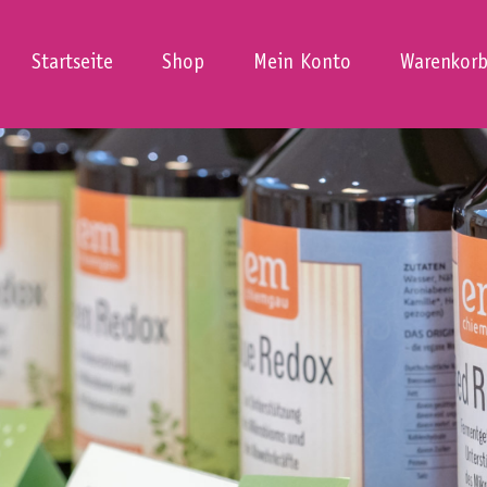
Startseite
Shop
Mein Konto
Warenkor