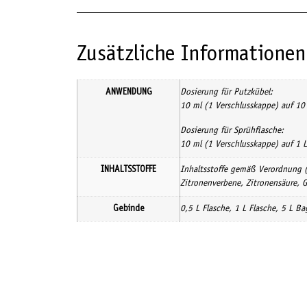
Zusätzliche Informationen
ANWENDUNG
Dosierung für Putzkübel:
10 ml (1 Verschlusskappe) auf 10
Dosierung für Sprühflasche:
10 ml (1 Verschlusskappe) auf 1 
INHALTSSTOFFE
Inhaltsstoffe gemäß Verordnung (
Zitronenverbene, Zitronensäure, G
Gebinde
0,5 L Flasche, 1 L Flasche, 5 L B