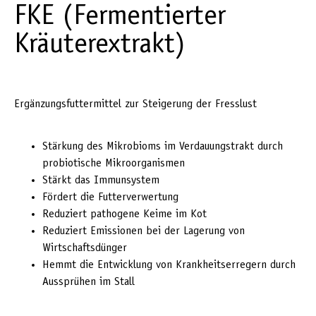
FKE (Fermentierter
Kräuterextrakt)
Ergänzungsfuttermittel zur Steigerung der Fresslust
Stärkung des Mikrobioms im Verdauungstrakt durch
probiotische Mikroorganismen
Stärkt das Immunsystem
Fördert die Futterverwertung
Reduziert pathogene Keime im Kot
Reduziert Emissionen bei der Lagerung von
Wirtschaftsdünger
Hemmt die Entwicklung von Krankheitserregern durch
Aussprühen im Stall