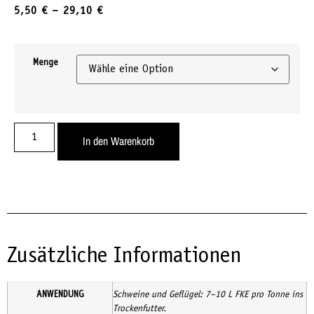
5,50
€
–
29,10
€
Menge
In den Warenkorb
Zusätzliche Informationen
ANWENDUNG
Schweine und Geflügel: 7–10 L FKE pro Tonne ins
Trockenfutter.