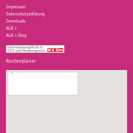
Impressum
Datenschutzerklärung
Downloads
AGB`s
AGB`s Shop
Routenplaner