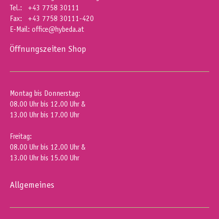
Tel.: +43 7758 30111
Fax: +43 7758 30111-420
E-Mail:
office@hybeda.at
Öffnungszeiten Shop
Montag bis Donnerstag:
08.00 Uhr bis 12.00 Uhr &
13.00 Uhr bis 17.00 Uhr
Freitag:
08.00 Uhr bis 12.00 Uhr &
13.00 Uhr bis 15.00 Uhr
Allgemeines