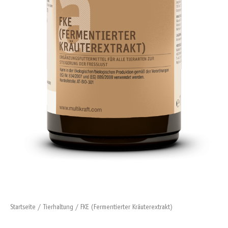
Startseite
/
Tierhaltung
/ FKE (Fermentierter Kräuterextrakt)