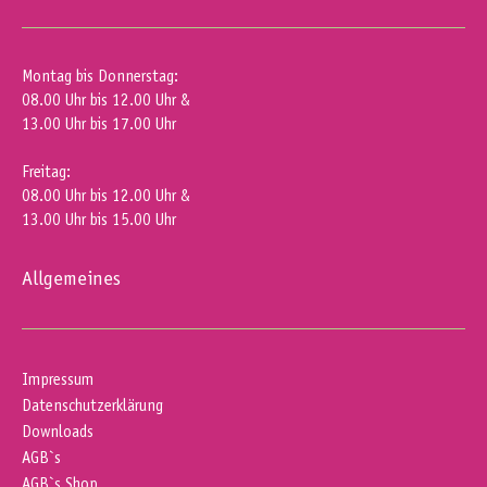
Montag bis Donnerstag:
08.00 Uhr bis 12.00 Uhr &
13.00 Uhr bis 17.00 Uhr
Freitag:
08.00 Uhr bis 12.00 Uhr &
13.00 Uhr bis 15.00 Uhr
Allgemeines
Impressum
Datenschutzerklärung
Downloads
AGB`s
AGB`s Shop