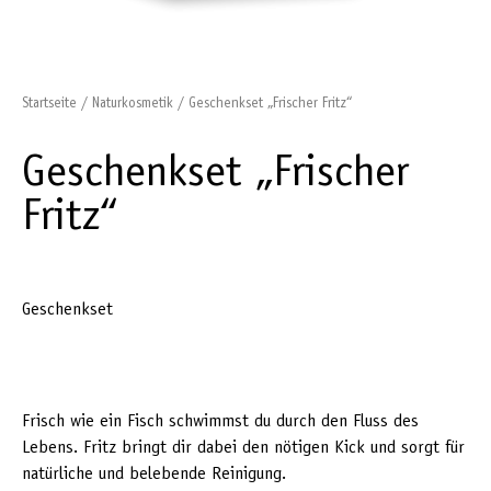
Startseite
/
Naturkosmetik
/ Geschenkset „Frischer Fritz“
Geschenkset „Frischer
Fritz“
Geschenkset
Frisch wie ein Fisch schwimmst du durch den Fluss des
Lebens. Fritz bringt dir dabei den nötigen Kick und sorgt für
natürliche und belebende Reinigung.