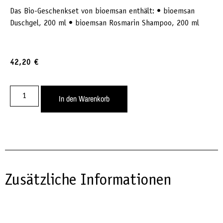
Das Bio-Geschenkset von bioemsan enthält: • bioemsan
Duschgel, 200 ml • bioemsan Rosmarin Shampoo, 200 ml
42,20
€
In den Warenkorb
Zusätzliche Informationen