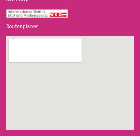
Routenplaner