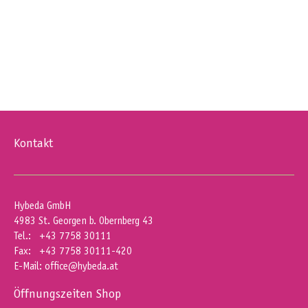
Kontakt
Hybeda GmbH
4983 St. Georgen b. Obernberg 43
Tel.: +43 7758 30111
Fax: +43 7758 30111-420
E-Mail:
office@hybeda.at
Öffnungszeiten Shop