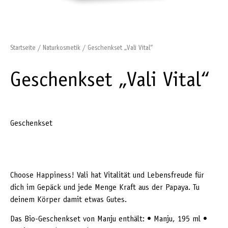
Startseite
/
Naturkosmetik
/ Geschenkset „Vali Vital“
Geschenkset „Vali Vital“
Geschenkset
Choose Happiness! Vali hat Vitalität und Lebensfreude für
dich im Gepäck und jede Menge Kraft aus der Papaya. Tu
deinem Körper damit etwas Gutes.
Das Bio-Geschenkset von Manju enthält: • Manju, 195 ml •