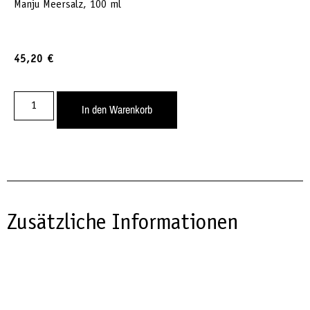
Manju Meersalz, 100 ml
45,20
€
In den Warenkorb
Zusätzliche Informationen