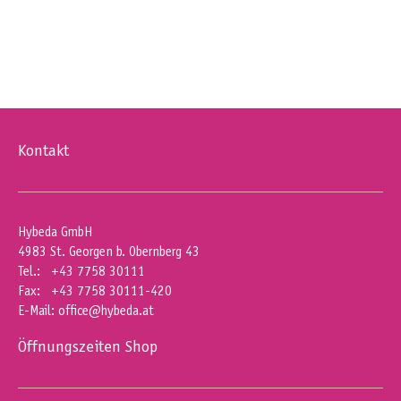
Kontakt
Hybeda GmbH
4983 St. Georgen b. Obernberg 43
Tel.: +43 7758 30111
Fax: +43 7758 30111-420
E-Mail:
office@hybeda.at
Öffnungszeiten Shop