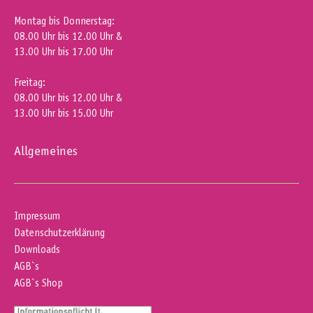
Montag bis Donnerstag:
08.00 Uhr bis 12.00 Uhr &
13.00 Uhr bis 17.00 Uhr
Freitag:
08.00 Uhr bis 12.00 Uhr &
13.00 Uhr bis 15.00 Uhr
Allgemeines
Impressum
Datenschutzerklärung
Downloads
AGB`s
AGB`s Shop