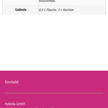
Vorschriften.
Gebinde
0,5 L Flasche, 3 L Kanister
Kontakt
Hybeda GmbH