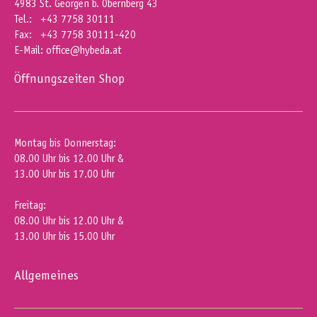
4983 St. Georgen b. Obernberg 43
Tel.: +43 7758 30111
Fax: +43 7758 30111-420
E-Mail:
office@hybeda.at
Öffnungszeiten Shop
Montag bis Donnerstag:
08.00 Uhr bis 12.00 Uhr &
13.00 Uhr bis 17.00 Uhr
Freitag:
08.00 Uhr bis 12.00 Uhr &
13.00 Uhr bis 15.00 Uhr
Allgemeines