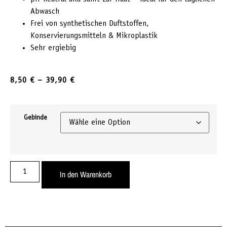
Abwasch
Frei von synthetischen Duftstoffen,
Konservierungsmitteln & Mikroplastik
Sehr ergiebig
8,50
€
–
39,90
€
Gebinde
In den Warenkorb