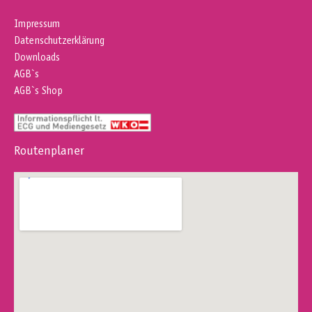
Impressum
Datenschutzerklärung
Downloads
AGB`s
AGB`s Shop
Routenplaner