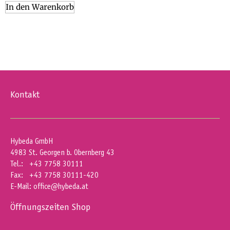
In den Warenkorb
Kontakt
Hybeda GmbH
4983 St. Georgen b. Obernberg 43
Tel.: +43 7758 30111
Fax: +43 7758 30111-420
E-Mail:
office@hybeda.at
Öffnungszeiten Shop