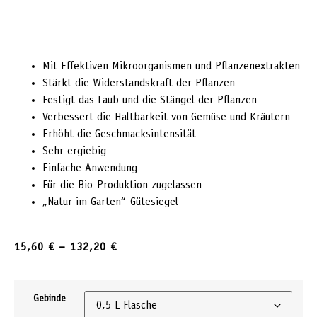
Mit Effektiven Mikroorganismen und Pflanzenextrakten
Stärkt die Widerstandskraft der Pflanzen
Festigt das Laub und die Stängel der Pflanzen
Verbessert die Haltbarkeit von Gemüse und Kräutern
Erhöht die Geschmacksintensität
Sehr ergiebig
Einfache Anwendung
Für die Bio-Produktion zugelassen
„Natur im Garten“-Gütesiegel
15,60
€
–
132,20
€
Gebinde