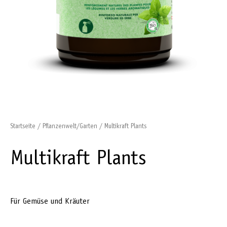
Startseite
/
Pflanzenwelt/Garten
/ Multikraft Plants
Multikraft Plants
Für Gemüse und Kräuter