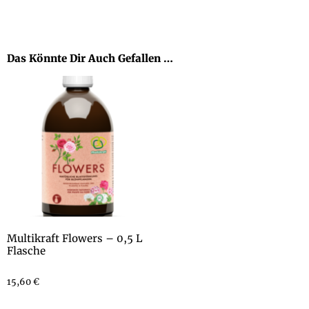
Das Könnte Dir Auch Gefallen …
Multikraft Flowers – 0,5 L
Flasche
15,60
€