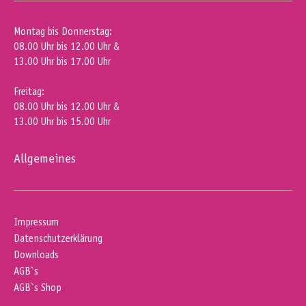
Montag bis Donnerstag:
08.00 Uhr bis 12.00 Uhr &
13.00 Uhr bis 17.00 Uhr
Freitag:
08.00 Uhr bis 12.00 Uhr &
13.00 Uhr bis 15.00 Uhr
Allgemeines
Impressum
Datenschutzerklärung
Downloads
AGB`s
AGB`s Shop