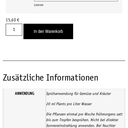
Leeren
15,60
€
In den Warenkorb
Zusätzliche Informationen
ANWENDUNG
Sprühanwendung für Gemüse und Kräuter
20 ml Plants pro Liter Wasser
Die Pflanzen einmal pro Woche frühmorgens satt
bis zum Tropfen besprühen. Nicht bei direkter
Sonneneinstrahlung anwenden. Bei feuchter