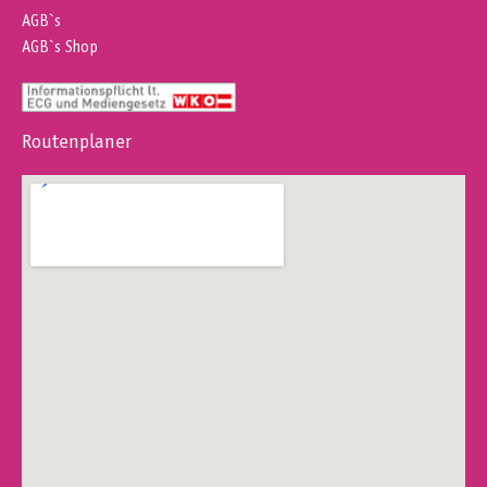
AGB`s
AGB`s Shop
Routenplaner