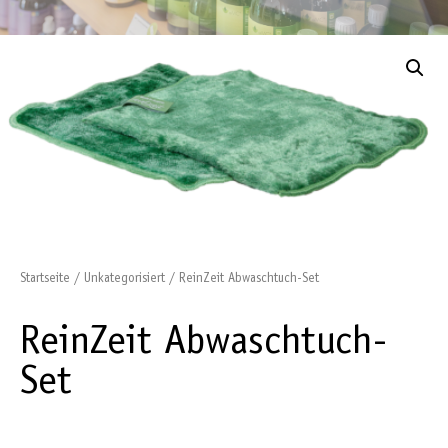
Startseite
/
Unkategorisiert
/ ReinZeit Abwaschtuch-Set
ReinZeit Abwaschtuch-
Set