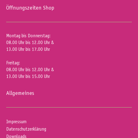
Öffnungszeiten Shop
Montag bis Donnerstag:
08.00 Uhr bis 12.00 Uhr &
13.00 Uhr bis 17.00 Uhr
Freitag:
08.00 Uhr bis 12.00 Uhr &
13.00 Uhr bis 15.00 Uhr
Allgemeines
Impressum
Datenschutzerklärung
Downloads