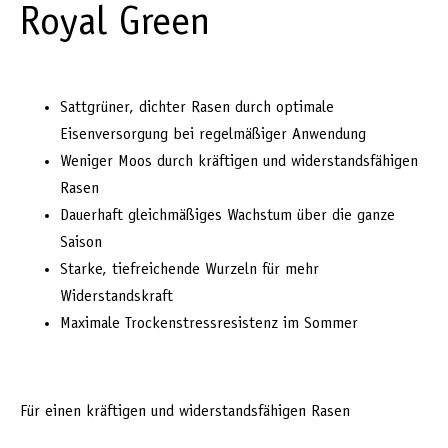
Royal Green
Sattgrüner, dichter Rasen durch optimale
Eisenversorgung bei regelmäßiger Anwendung
Weniger Moos durch kräftigen und widerstandsfähigen
Rasen
Dauerhaft gleichmäßiges Wachstum über die ganze
Saison
Starke, tiefreichende Wurzeln für mehr
Widerstandskraft
Maximale Trockenstressresistenz im Sommer
Für einen kräftigen und widerstandsfähigen Rasen