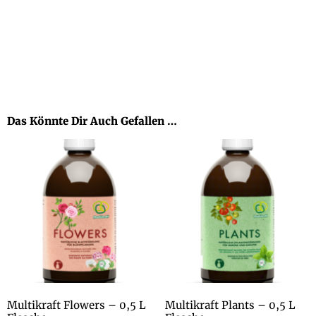
Das Könnte Dir Auch Gefallen …
Multikraft Flowers – 0,5 L
Multikraft Plants – 0,5 L