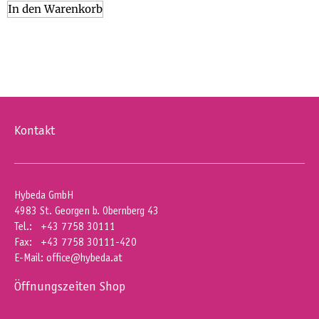
In den Warenkorb
Kontakt
Hybeda GmbH
4983 St. Georgen b. Obernberg 43
Tel.: +43 7758 30111
Fax: +43 7758 30111-420
E-Mail:
office@hybeda.at
Öffnungszeiten Shop