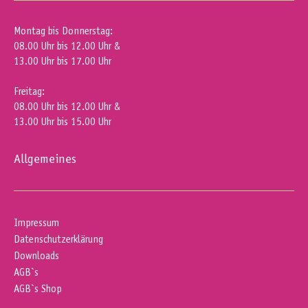
Montag bis Donnerstag:
08.00 Uhr bis 12.00 Uhr &
13.00 Uhr bis 17.00 Uhr
Freitag:
08.00 Uhr bis 12.00 Uhr &
13.00 Uhr bis 15.00 Uhr
Allgemeines
Impressum
Datenschutzerklärung
Downloads
AGB`s
AGB`s Shop