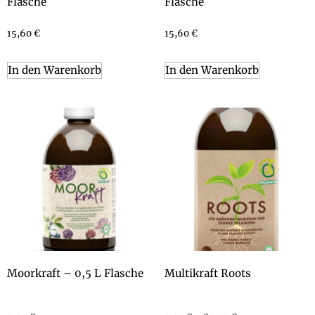
Flasche
Flasche
15,60
€
15,60
€
In den Warenkorb
In den Warenkorb
Moorkraft – 0,5 L Flasche
Multikraft Roots