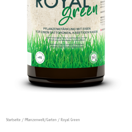
Startseite
/
Pflanzenwelt/Garten
/ Royal Green